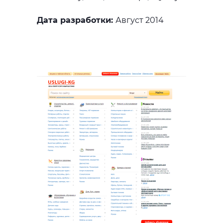
Дата разработки:
Август 2014