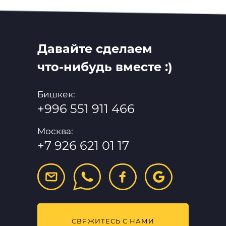
Давайте сделаем
что-нибудь вместе :)
Бишкек:
+996 551 911 466
Москва:
+7 926 621 01 17
СВЯЖИТЕСЬ С НАМИ