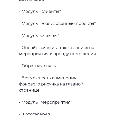
- Модуль "Клиенты"
- Модуль "Реализованные проекты"
- Модуль "Отзывы"
- Онлайн заявки, а также запись на
мероприятия и аренду помещения
- Обратная связь
- Возможность изменения
фонового рисунка на главной
странице
- Модуль "Мероприятия"
- Фотогалерея