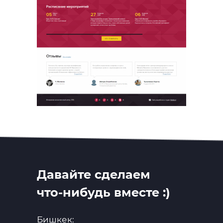
Давайте сделаем
что-нибудь вместе :)
Бишкек: