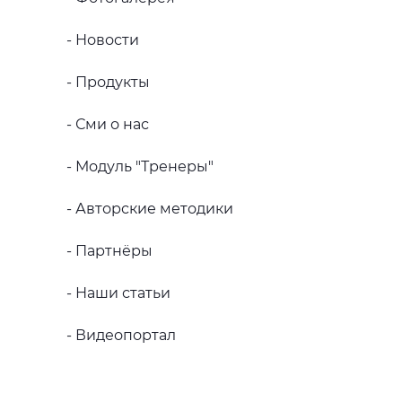
- Новости
- Продукты
- Сми о нас
- Модуль "Тренеры"
- Авторские методики
- Партнёры
- Наши статьи
- Видеопортал