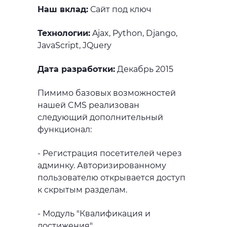
Наш вклад:
Сайт под ключ
Технологии:
Ajax, Python, Django,
JavaScript, JQuery
Дата разработки:
Декабрь 2015
Пимимо базовых возможностей
нашей CMS реализован
следующий дополнительный
функционал:
- Регистрация посетителей через
админку. Авторизированному
пользователю открывается доступ
к скрытым разделам.
- Модуль "Квалификация и
достижения"