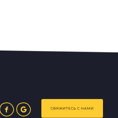
СВЯЖИТЕСЬ С НАМИ