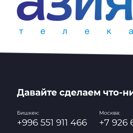
Давайте сделаем что-ни
Бишкек:
Москва:
+996 551 911 466
+7 926 6