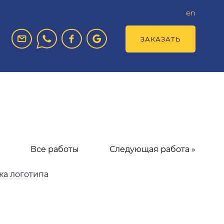
en
ЗАКАЗАТЬ
Все работы
Следующая работа »
ка логотипа