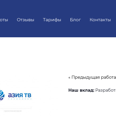
оты
Отзывы
Тарифы
Блог
Контакты
« Предыдущая работа
Наш вклад:
Разработ