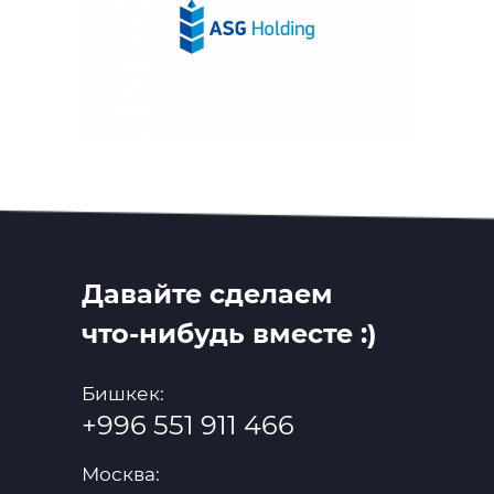
Давайте сделаем
что-нибудь вместе :)
Бишкек:
+996 551 911 466
Москва: