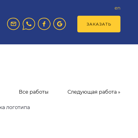
en
ЗАКАЗАТЬ
Все работы
Следующая работа »
ка логотипа