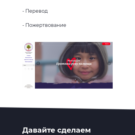
- Перевод
- Пожертвование
Давайте сделаем