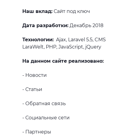
Наш вклад:
Сайт под ключ
Дата разработки:
Декабрь 2018
Технологии:
Ajax, Laravel 5.5, CMS
LaraWelt, PHP, JavaScript, jQuery
На данном сайте реализовано:
- Новости
- Статьи
- Обратная связь
- Социальные сети
- Партнеры