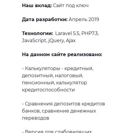
Наш вклад:
Сайт под ключ
Дата разработки:
Апрель 2019
Технологии:
Laravel 5.5, PHP7.3,
JavaScript, jQuery, Ajax
На данном сайте реализовано:
- Калькуляторы - кредитный,
депозитный, налоговый,
пенсионный, калькулятор
кредитоспособности
- Сравнения депозитов кредитов
банков, сравнение денежных
переводов
- Версия для слабовидящих