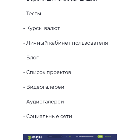
- Тесты
- Курсы валют
- Личный кабинет пользователя
- Блог
- Список проектов
- Видеогалереи
- Аудиогалереи
- Социальные сети