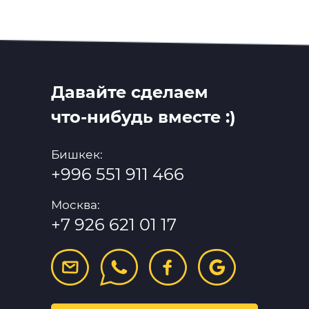
Давайте сделаем
что-нибудь вместе :)
Бишкек:
+996 551 911 466
Москва:
+7 926 621 01 17