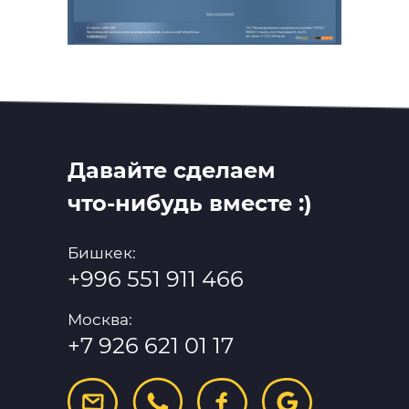
Давайте сделаем
что-нибудь вместе :)
Бишкек:
+996 551 911 466
Москва:
+7 926 621 01 17