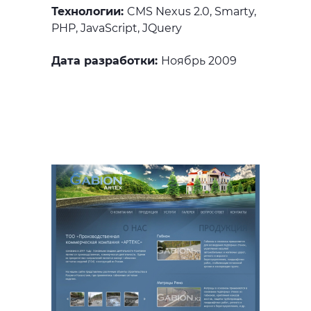
Технологии:
CMS Nexus 2.0, Smarty,
PHP, JavaScript, JQuery
Дата разработки:
Ноябрь 2009