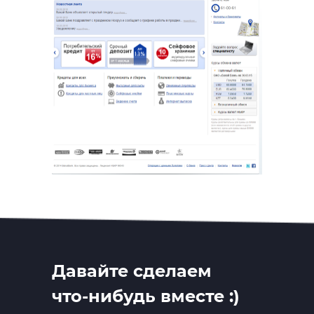
Давайте сделаем
что-нибудь вместе :)