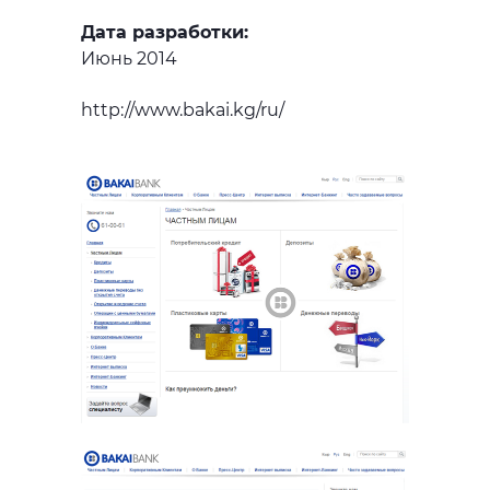
Дата разработки:
Июнь 2014
http://www.bakai.kg/ru/